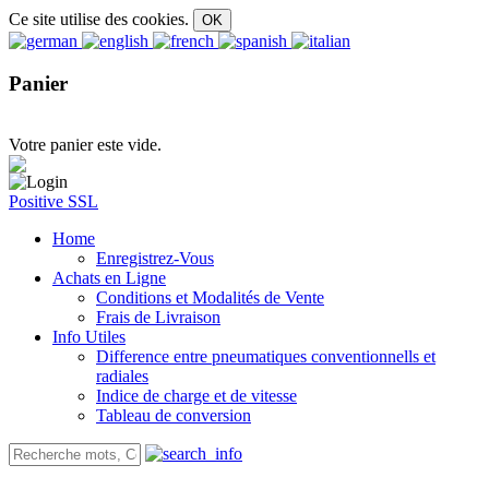
Ce site utilise des cookies.
Panier
Votre panier este vide.
Positive SSL
Home
Enregistrez-Vous
Achats en Ligne
Conditions et Modalités de Vente
Frais de Livraison
Info Utiles
Difference entre pneumatiques conventionnells et
radiales
Indice de charge et de vitesse
Tableau de conversion