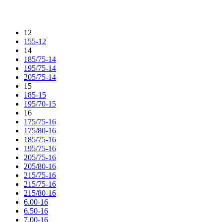
12
155-12
14
185/75-14
195/75-14
205/75-14
15
185-15
195/70-15
16
175/75-16
175/80-16
185/75-16
195/75-16
205/75-16
205/80-16
215/75-16
215/75-16
215/80-16
6.00-16
6.50-16
7.00-16