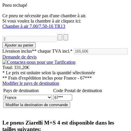
Pneu rechapé
Ce pneu ne nécessite pas d'une chambre à air.
Si vous voulez la chambre à air cliquez ici:
Chambre à air 7.00/7.50-16 TR13
Livraison inclus**
chaque TVA incl.*
Demande de devis
Total:
331,20€
* Le prix est unitaire selon la quantité sélectionnée
** Frais d'expédition inclus pour
France - 67***
Modifier le pays de destination
Pays de destination
Code Postal de destination
Le pneus
Ziarelli M+S 4
est disponible dans les
tailles suivantes: