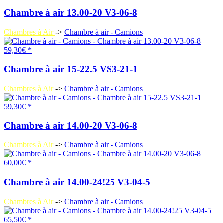
Chambre à air 13.00-20 V3-06-8
Chambres à Air
->
Chambre à air - Camions
59,30€ *
Chambre à air 15-22.5 VS3-21-1
Chambres à Air
->
Chambre à air - Camions
59,30€ *
Chambre à air 14.00-20 V3-06-8
Chambres à Air
->
Chambre à air - Camions
60,00€ *
Chambre à air 14.00-24!25 V3-04-5
Chambres à Air
->
Chambre à air - Camions
65,50€ *