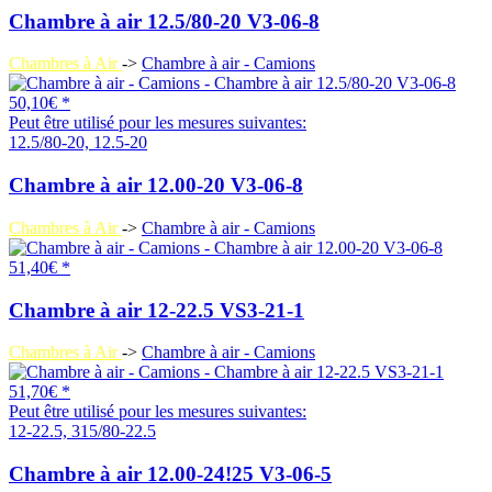
Chambre à air 12.5/80-20 V3-06-8
Chambres à Air
->
Chambre à air - Camions
50,10€ *
Peut être utilisé pour les mesures suivantes:
12.5/80-20, 12.5-20
Chambre à air 12.00-20 V3-06-8
Chambres à Air
->
Chambre à air - Camions
51,40€ *
Chambre à air 12-22.5 VS3-21-1
Chambres à Air
->
Chambre à air - Camions
51,70€ *
Peut être utilisé pour les mesures suivantes:
12-22.5, 315/80-22.5
Chambre à air 12.00-24!25 V3-06-5