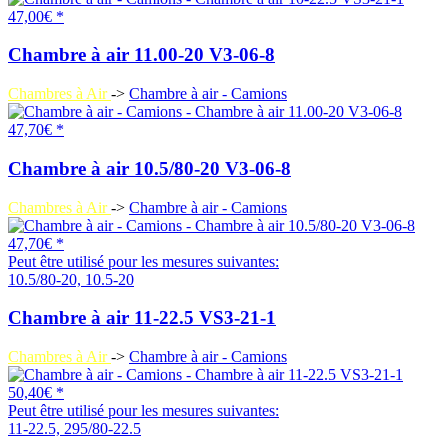
47,00€ *
Chambre à air 11.00-20 V3-06-8
Chambres à Air
->
Chambre à air - Camions
47,70€ *
Chambre à air 10.5/80-20 V3-06-8
Chambres à Air
->
Chambre à air - Camions
47,70€ *
Peut être utilisé pour les mesures suivantes:
10.5/80-20, 10.5-20
Chambre à air 11-22.5 VS3-21-1
Chambres à Air
->
Chambre à air - Camions
50,40€ *
Peut être utilisé pour les mesures suivantes:
11-22.5, 295/80-22.5