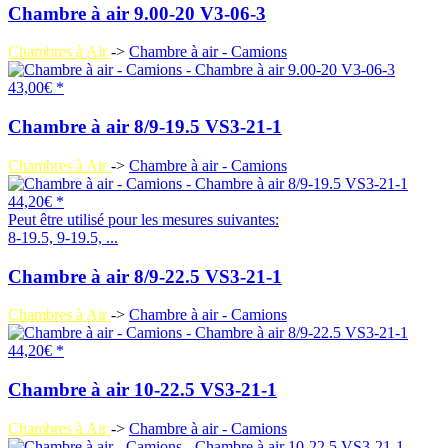
Chambre à air 9.00-20 V3-06-3
Chambres à Air
->
Chambre à air - Camions
43,00€ *
Chambre à air 8/9-19.5 VS3-21-1
Chambres à Air
->
Chambre à air - Camions
44,20€ *
Peut être utilisé pour les mesures suivantes:
8-19.5, 9-19.5, ...
Chambre à air 8/9-22.5 VS3-21-1
Chambres à Air
->
Chambre à air - Camions
44,20€ *
Chambre à air 10-22.5 VS3-21-1
Chambres à Air
->
Chambre à air - Camions