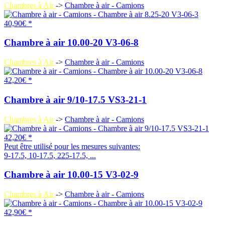
Chambres à Air
->
Chambre à air - Camions
40,90€ *
Chambre à air 10.00-20 V3-06-8
Chambres à Air
->
Chambre à air - Camions
42,20€ *
Chambre à air 9/10-17.5 VS3-21-1
Chambres à Air
->
Chambre à air - Camions
42,20€ *
Peut être utilisé pour les mesures suivantes:
9-17.5, 10-17.5, 225-17.5, ...
Chambre à air 10.00-15 V3-02-9
Chambres à Air
->
Chambre à air - Camions
42,90€ *