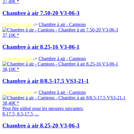
37,40€ *
Chambre à air 7.50-20 V3-06-3
Chambres à Air
->
Chambre à air - Camions
37,10€ *
Chambre à air 8.25-16 V3-06-1
Chambres à Air
->
Chambre à air - Camions
38,10€ *
Chambre à air 8/8.5-17.5 VS3-21-1
Chambres à Air
->
Chambre à air - Camions
38,40€ *
Peut être utilisé pour les mesures suivantes:
8-17.5, 8.5-17.5, ...
Chambre à air 8.25-20 V3-06-3