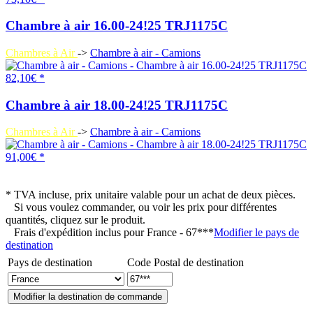
Chambre à air 16.00-24!25 TRJ1175C
Chambres à Air
->
Chambre à air - Camions
82,10€ *
Chambre à air 18.00-24!25 TRJ1175C
Chambres à Air
->
Chambre à air - Camions
91,00€ *
* TVA incluse, prix unitaire valable pour un achat de deux pièces.
Si vous voulez commander, ou voir les prix pour différentes
quantités, cliquez sur le produit.
Frais d'expédition inclus pour
France - 67***
Modifier le pays de
destination
Pays de destination
Code Postal de destination