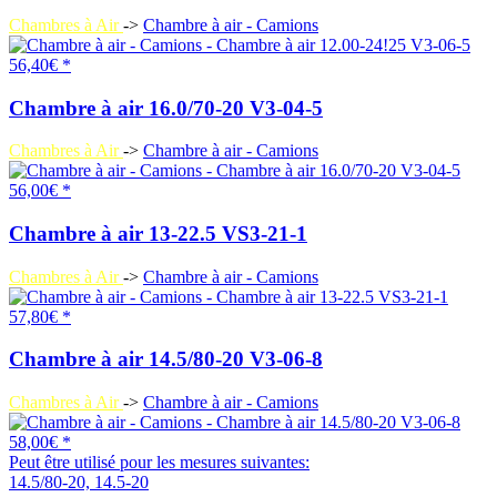
Chambres à Air
->
Chambre à air - Camions
56,40€ *
Chambre à air 16.0/70-20 V3-04-5
Chambres à Air
->
Chambre à air - Camions
56,00€ *
Chambre à air 13-22.5 VS3-21-1
Chambres à Air
->
Chambre à air - Camions
57,80€ *
Chambre à air 14.5/80-20 V3-06-8
Chambres à Air
->
Chambre à air - Camions
58,00€ *
Peut être utilisé pour les mesures suivantes:
14.5/80-20, 14.5-20