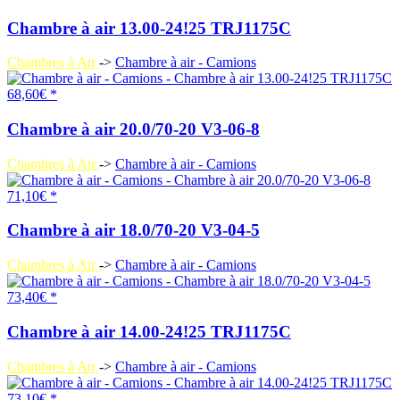
Chambre à air 13.00-24!25 TRJ1175C
Chambres à Air
->
Chambre à air - Camions
68,60€ *
Chambre à air 20.0/70-20 V3-06-8
Chambres à Air
->
Chambre à air - Camions
71,10€ *
Chambre à air 18.0/70-20 V3-04-5
Chambres à Air
->
Chambre à air - Camions
73,40€ *
Chambre à air 14.00-24!25 TRJ1175C
Chambres à Air
->
Chambre à air - Camions
73,10€ *