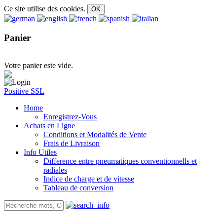
Ce site utilise des cookies.
Panier
Votre panier este vide.
Positive SSL
Home
Enregistrez-Vous
Achats en Ligne
Conditions et Modalités de Vente
Frais de Livraison
Info Utiles
Difference entre pneumatiques conventionnells et
radiales
Indice de charge et de vitesse
Tableau de conversion