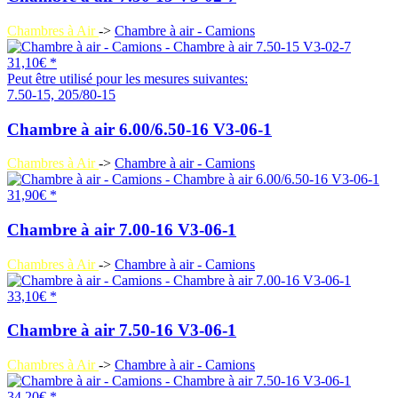
Chambres à Air
->
Chambre à air - Camions
31,10€ *
Peut être utilisé pour les mesures suivantes:
7.50-15, 205/80-15
Chambre à air 6.00/6.50-16 V3-06-1
Chambres à Air
->
Chambre à air - Camions
31,90€ *
Chambre à air 7.00-16 V3-06-1
Chambres à Air
->
Chambre à air - Camions
33,10€ *
Chambre à air 7.50-16 V3-06-1
Chambres à Air
->
Chambre à air - Camions
34,20€ *