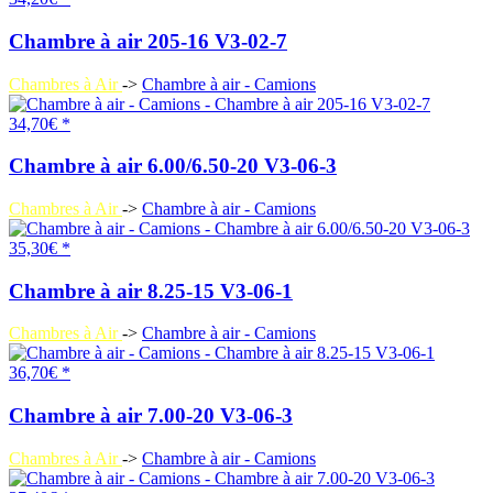
Chambre à air 205-16 V3-02-7
Chambres à Air
->
Chambre à air - Camions
34,70€ *
Chambre à air 6.00/6.50-20 V3-06-3
Chambres à Air
->
Chambre à air - Camions
35,30€ *
Chambre à air 8.25-15 V3-06-1
Chambres à Air
->
Chambre à air - Camions
36,70€ *
Chambre à air 7.00-20 V3-06-3
Chambres à Air
->
Chambre à air - Camions