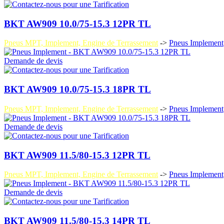
BKT AW909 10.0/75-15.3 12PR TL
Pneus MPT, Implement, Engine de Terrassement
->
Pneus Implement
Demande de devis
BKT AW909 10.0/75-15.3 18PR TL
Pneus MPT, Implement, Engine de Terrassement
->
Pneus Implement
Demande de devis
BKT AW909 11.5/80-15.3 12PR TL
Pneus MPT, Implement, Engine de Terrassement
->
Pneus Implement
Demande de devis
BKT AW909 11.5/80-15.3 14PR TL