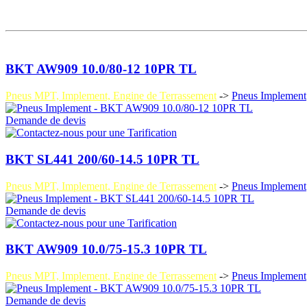
BKT AW909 10.0/80-12 10PR TL
Pneus MPT, Implement, Engine de Terrassement
->
Pneus Implement
Demande de devis
BKT SL441 200/60-14.5 10PR TL
Pneus MPT, Implement, Engine de Terrassement
->
Pneus Implement
Demande de devis
BKT AW909 10.0/75-15.3 10PR TL
Pneus MPT, Implement, Engine de Terrassement
->
Pneus Implement
Demande de devis