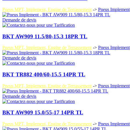
Pneus MPT, Implement, Engine de Terrassement
->
Pneus Implement
Demande de devis
BKT AW909 11.5/80-15.3 18PR TL
Pneus MPT, Implement, Engine de Terrassement
->
Pneus Implement
Demande de devis
BKT TR882 400/60-15.5 14PR TL
Pneus MPT, Implement, Engine de Terrassement
->
Pneus Implement
Demande de devis
BKT AW909 15.0/55-17 14PR TL
Pneus MPT, Implement, Engine de Terrassement
->
Pneus Implement