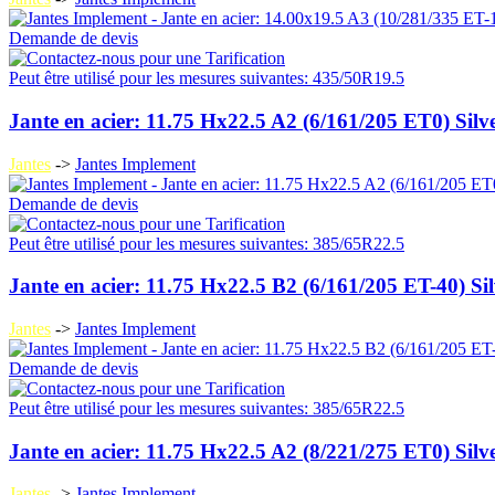
Demande de devis
Peut être utilisé pour les mesures suivantes: 435/50R19.5
Jante en acier: 11.75 Hx22.5 A2 (6/161/205 ET0) Silv
Jantes
->
Jantes Implement
Demande de devis
Peut être utilisé pour les mesures suivantes: 385/65R22.5
Jante en acier: 11.75 Hx22.5 B2 (6/161/205 ET-40) Si
Jantes
->
Jantes Implement
Demande de devis
Peut être utilisé pour les mesures suivantes: 385/65R22.5
Jante en acier: 11.75 Hx22.5 A2 (8/221/275 ET0) Silv
Jantes
->
Jantes Implement