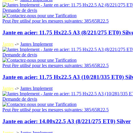
Demande de devis
Peut être utilisé pour les mesures suivantes: 385/65R22.5
Jante en acier: 11.75 Hx22.5 A3 (8/221/275 ET0) Silv
Jantes
->
Jantes Implement
Demande de devis
Peut être utilisé pour les mesures suivantes: 385/65R22.5
Jante en acier: 11.75 Hx22.5 A3 (10/281/335 ET0) Sil
Jantes
->
Jantes Implement
Demande de devis
Peut être utilisé pour les mesures suivantes: 385/65R22.5
Jante en acier: 14.00x22.5 A3 (8/221/275 ET0) Silver
Jantes
->
Jantes Implement