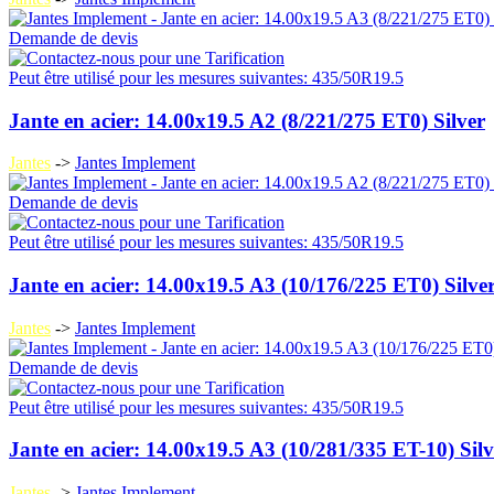
Demande de devis
Peut être utilisé pour les mesures suivantes: 435/50R19.5
Jante en acier: 14.00x19.5 A2 (8/221/275 ET0) Silver
Jantes
->
Jantes Implement
Demande de devis
Peut être utilisé pour les mesures suivantes: 435/50R19.5
Jante en acier: 14.00x19.5 A3 (10/176/225 ET0) Silve
Jantes
->
Jantes Implement
Demande de devis
Peut être utilisé pour les mesures suivantes: 435/50R19.5
Jante en acier: 14.00x19.5 A3 (10/281/335 ET-10) Silv
Jantes
->
Jantes Implement