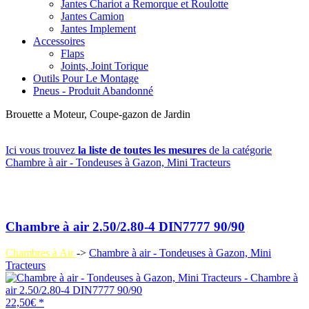
Jantes Chariot a Remorque et Roulotte
Jantes Camion
Jantes Implement
Accessoires
Flaps
Joints, Joint Torique
Outils Pour Le Montage
Pneus - Produit Abandonné
Brouette a Moteur, Coupe-gazon de Jardin
Ici vous trouvez
la liste de toutes les mesures
de la catégorie
Chambre à air - Tondeuses à Gazon, Mini Tracteurs
Chambre à air 2.50/2.80-4 DIN7777 90/90
Chambres à Air
->
Chambre à air - Tondeuses à Gazon, Mini
Tracteurs
22,50€ *