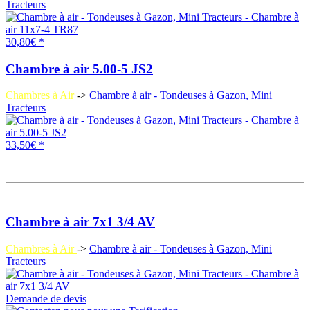
Tracteurs
30,80€ *
Chambre à air 5.00-5 JS2
Chambres à Air
->
Chambre à air - Tondeuses à Gazon, Mini
Tracteurs
33,50€ *
Chambre à air 7x1 3/4 AV
Chambres à Air
->
Chambre à air - Tondeuses à Gazon, Mini
Tracteurs
Demande de devis