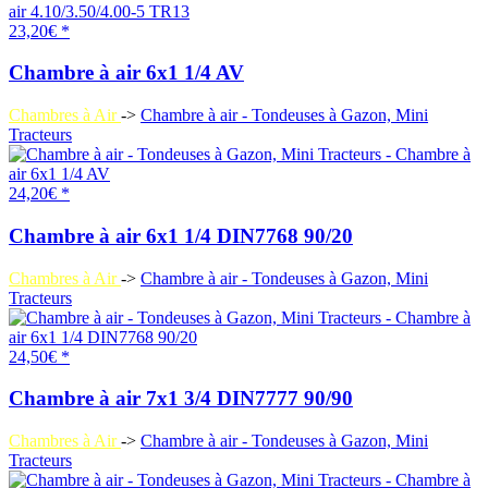
23,20€ *
Chambre à air 6x1 1/4 AV
Chambres à Air
->
Chambre à air - Tondeuses à Gazon, Mini
Tracteurs
24,20€ *
Chambre à air 6x1 1/4 DIN7768 90/20
Chambres à Air
->
Chambre à air - Tondeuses à Gazon, Mini
Tracteurs
24,50€ *
Chambre à air 7x1 3/4 DIN7777 90/90
Chambres à Air
->
Chambre à air - Tondeuses à Gazon, Mini
Tracteurs