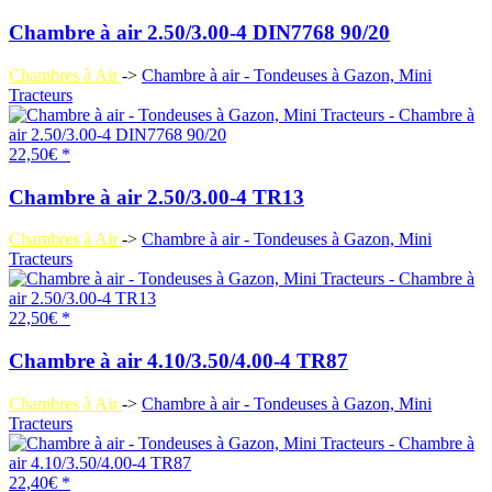
Chambre à air 2.50/3.00-4 DIN7768 90/20
Chambres à Air
->
Chambre à air - Tondeuses à Gazon, Mini
Tracteurs
22,50€ *
Chambre à air 2.50/3.00-4 TR13
Chambres à Air
->
Chambre à air - Tondeuses à Gazon, Mini
Tracteurs
22,50€ *
Chambre à air 4.10/3.50/4.00-4 TR87
Chambres à Air
->
Chambre à air - Tondeuses à Gazon, Mini
Tracteurs
22,40€ *