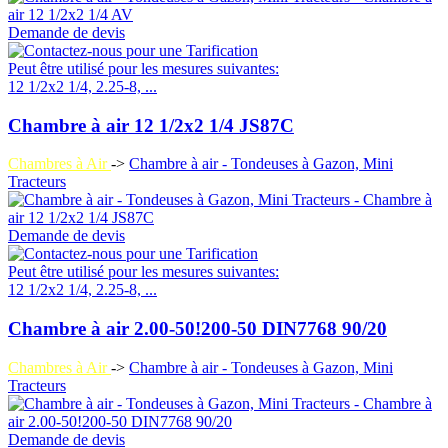
Demande de devis
Peut être utilisé pour les mesures suivantes:
12 1/2x2 1/4, 2.25-8, ...
Chambre à air 12 1/2x2 1/4 JS87C
Chambres à Air
->
Chambre à air - Tondeuses à Gazon, Mini
Tracteurs
Demande de devis
Peut être utilisé pour les mesures suivantes:
12 1/2x2 1/4, 2.25-8, ...
Chambre à air 2.00-50!200-50 DIN7768 90/20
Chambres à Air
->
Chambre à air - Tondeuses à Gazon, Mini
Tracteurs
Demande de devis