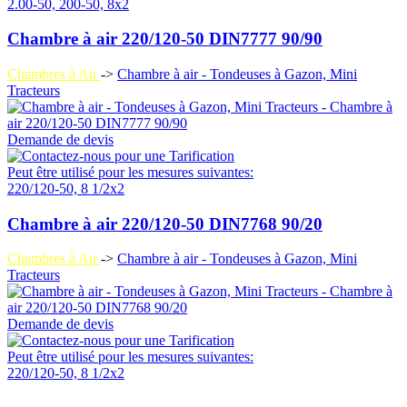
2.00-50, 200-50, 8x2
Chambre à air 220/120-50 DIN7777 90/90
Chambres à Air
->
Chambre à air - Tondeuses à Gazon, Mini
Tracteurs
Demande de devis
Peut être utilisé pour les mesures suivantes:
220/120-50, 8 1/2x2
Chambre à air 220/120-50 DIN7768 90/20
Chambres à Air
->
Chambre à air - Tondeuses à Gazon, Mini
Tracteurs
Demande de devis
Peut être utilisé pour les mesures suivantes:
220/120-50, 8 1/2x2