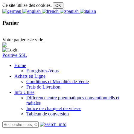
Ce site utilise des cookies.
Panier
Votre panier este vide.
Positive SSL
Home
Enregistrez-Vous
Achats en Ligne
Conditions et Modalités de Vente
Frais de Livraison
Info Utiles
Difference entre pneumatiques conventionnells et
radiales
Indice de charge et de vitesse
Tableau de conversion