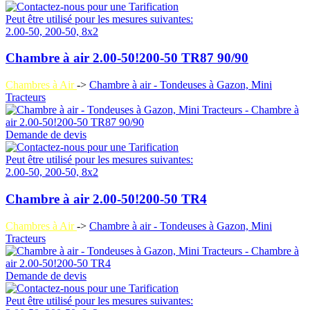
Peut être utilisé pour les mesures suivantes:
2.00-50, 200-50, 8x2
Chambre à air 2.00-50!200-50 TR87 90/90
Chambres à Air
->
Chambre à air - Tondeuses à Gazon, Mini
Tracteurs
Demande de devis
Peut être utilisé pour les mesures suivantes:
2.00-50, 200-50, 8x2
Chambre à air 2.00-50!200-50 TR4
Chambres à Air
->
Chambre à air - Tondeuses à Gazon, Mini
Tracteurs
Demande de devis
Peut être utilisé pour les mesures suivantes: