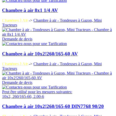
Chambre à air 8x1 1/4 AV
Chambres à Air
->
Chambre à air - Tondeuses à Gazon, Mini
Tracteurs
Demande de devis
Chambre à air 10x2!260/165-60 AV
Chambres à Air
->
Chambre à air - Tondeuses à Gazon, Mini
Tracteurs
Demande de devis
Peut être utilisé pour les mesures suivantes:
10x2, 260/165-60, 2.00-6
Chambre à air 10x2!260/165-60 DIN7768 90/20