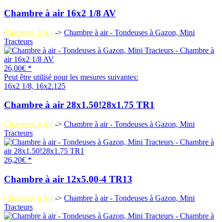
Chambre à air 16x2 1/8 AV
Chambres à Air
->
Chambre à air - Tondeuses à Gazon, Mini
Tracteurs
26,00€ *
Peut être utilisé pour les mesures suivantes:
16x2 1/8, 16x2.125
Chambre à air 28x1.50!28x1.75 TR1
Chambres à Air
->
Chambre à air - Tondeuses à Gazon, Mini
Tracteurs
26,20€ *
Chambre à air 12x5.00-4 TR13
Chambres à Air
->
Chambre à air - Tondeuses à Gazon, Mini
Tracteurs