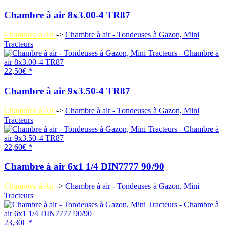
Chambre à air 8x3.00-4 TR87
Chambres à Air
->
Chambre à air - Tondeuses à Gazon, Mini
Tracteurs
22,50€ *
Chambre à air 9x3.50-4 TR87
Chambres à Air
->
Chambre à air - Tondeuses à Gazon, Mini
Tracteurs
22,60€ *
Chambre à air 6x1 1/4 DIN7777 90/90
Chambres à Air
->
Chambre à air - Tondeuses à Gazon, Mini
Tracteurs
23,30€ *