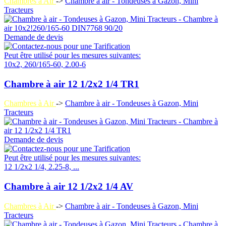
Chambres à Air
->
Chambre à air - Tondeuses à Gazon, Mini
Tracteurs
Demande de devis
Peut être utilisé pour les mesures suivantes:
10x2, 260/165-60, 2.00-6
Chambre à air 12 1/2x2 1/4 TR1
Chambres à Air
->
Chambre à air - Tondeuses à Gazon, Mini
Tracteurs
Demande de devis
Peut être utilisé pour les mesures suivantes:
12 1/2x2 1/4, 2.25-8, ...
Chambre à air 12 1/2x2 1/4 AV
Chambres à Air
->
Chambre à air - Tondeuses à Gazon, Mini
Tracteurs