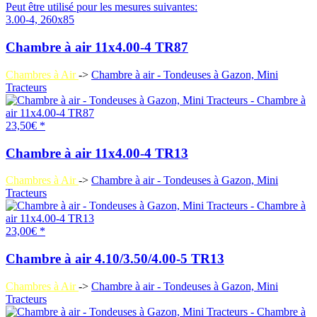
Peut être utilisé pour les mesures suivantes:
3.00-4, 260x85
Chambre à air 11x4.00-4 TR87
Chambres à Air
->
Chambre à air - Tondeuses à Gazon, Mini
Tracteurs
23,50€ *
Chambre à air 11x4.00-4 TR13
Chambres à Air
->
Chambre à air - Tondeuses à Gazon, Mini
Tracteurs
23,00€ *
Chambre à air 4.10/3.50/4.00-5 TR13
Chambres à Air
->
Chambre à air - Tondeuses à Gazon, Mini
Tracteurs