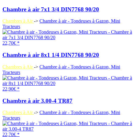
Chambre à air 7x1 3/4 DIN7768 90/20
Chambres à Air
->
Chambre à air - Tondeuses à Gazon, Mini
Tracteurs
22,70€ *
Chambre à air 8x1 1/4 DIN7768 90/20
Chambres à Air
->
Chambre à air - Tondeuses à Gazon, Mini
Tracteurs
22,90€ *
Chambre à air 3.00-4 TR87
Chambres à Air
->
Chambre à air - Tondeuses à Gazon, Mini
Tracteurs
22,70€ *