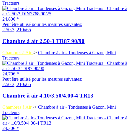
Tracteurs
24,80€ *
Peut être utilisé pour les mesures suivantes:
2.50-3, 210x65
Chambre à air 2.50-3 TR87 90/90
Chambres à Air
->
Chambre à air - Tondeuses à Gazon, Mini
Tracteurs
24,70€ *
Peut être utilisé pour les mesures suivantes:
2.50-3, 210x65
Chambre à air 4.10/3.50/4.00-4 TR13
Chambres à Air
->
Chambre à air - Tondeuses à Gazon, Mini
Tracteurs
24,30€ *