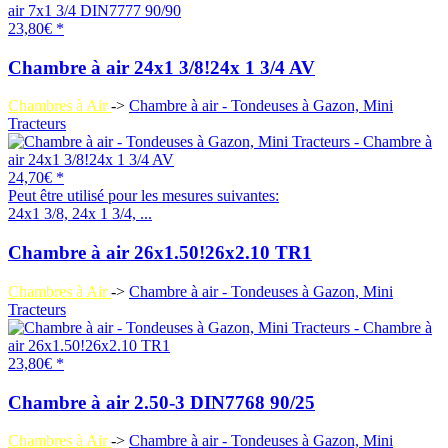
23,80€ *
Chambre à air 24x1 3/8!24x 1 3/4 AV
Chambres à Air
->
Chambre à air - Tondeuses à Gazon, Mini
Tracteurs
24,70€ *
Peut être utilisé pour les mesures suivantes:
24x1 3/8, 24x 1 3/4, ...
Chambre à air 26x1.50!26x2.10 TR1
Chambres à Air
->
Chambre à air - Tondeuses à Gazon, Mini
Tracteurs
23,80€ *
Chambre à air 2.50-3 DIN7768 90/25
Chambres à Air
->
Chambre à air - Tondeuses à Gazon, Mini