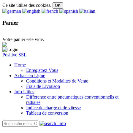
Ce site utilise des cookies.
Panier
Votre panier este vide.
Positive SSL
Home
Enregistrez-Vous
Achats en Ligne
Conditions et Modalités de Vente
Frais de Livraison
Info Utiles
Difference entre pneumatiques conventionnells et
radiales
Indice de charge et de vitesse
Tableau de conversion