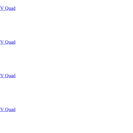
TV Quad
TV Quad
TV Quad
TV Quad