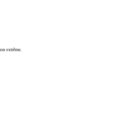
tion extrême.