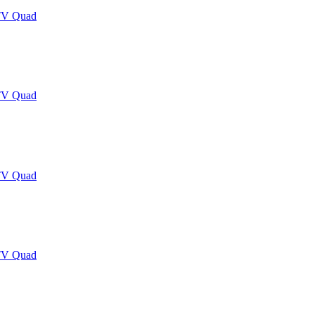
TV Quad
TV Quad
TV Quad
TV Quad