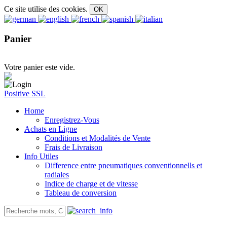
Ce site utilise des cookies.
Panier
Votre panier este vide.
Positive SSL
Home
Enregistrez-Vous
Achats en Ligne
Conditions et Modalités de Vente
Frais de Livraison
Info Utiles
Difference entre pneumatiques conventionnells et
radiales
Indice de charge et de vitesse
Tableau de conversion