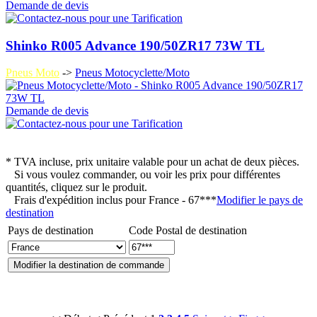
Demande de devis
Shinko R005 Advance 190/50ZR17 73W TL
Pneus Moto
->
Pneus Motocyclette/Moto
Demande de devis
* TVA incluse, prix unitaire valable pour un achat de deux pièces.
Si vous voulez commander, ou voir les prix pour différentes
quantités, cliquez sur le produit.
Frais d'expédition inclus pour
France - 67***
Modifier le pays de
destination
Pays de destination
Code Postal de destination