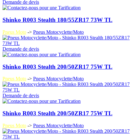
Demande de devis
Shinko R003 Stealth 180/55ZR17 73W TL
Pneus Moto
->
Pneus Motocyclette/Moto
Demande de devis
Shinko R003 Stealth 200/50ZR17 75W TL
Pneus Moto
->
Pneus Motocyclette/Moto
Demande de devis
Shinko R003 Stealth 200/50ZR17 75W TL
Pneus Moto
->
Pneus Motocyclette/Moto