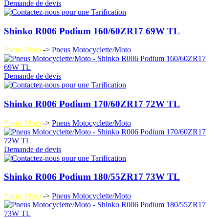
Demande de devis
Shinko R006 Podium 160/60ZR17 69W TL
Pneus Moto
->
Pneus Motocyclette/Moto
Demande de devis
Shinko R006 Podium 170/60ZR17 72W TL
Pneus Moto
->
Pneus Motocyclette/Moto
Demande de devis
Shinko R006 Podium 180/55ZR17 73W TL
Pneus Moto
->
Pneus Motocyclette/Moto