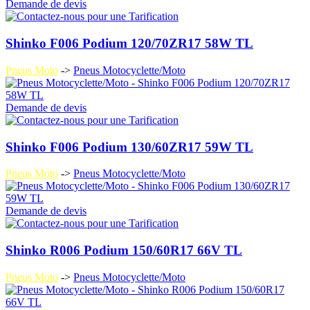
Demande de devis
Shinko F006 Podium 120/70ZR17 58W TL
Pneus Moto
->
Pneus Motocyclette/Moto
Demande de devis
Shinko F006 Podium 130/60ZR17 59W TL
Pneus Moto
->
Pneus Motocyclette/Moto
Demande de devis
Shinko R006 Podium 150/60R17 66V TL
Pneus Moto
->
Pneus Motocyclette/Moto