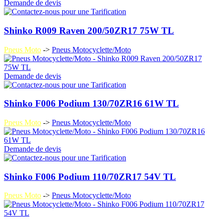
Demande de devis
Shinko R009 Raven 200/50ZR17 75W TL
Pneus Moto
->
Pneus Motocyclette/Moto
Demande de devis
Shinko F006 Podium 130/70ZR16 61W TL
Pneus Moto
->
Pneus Motocyclette/Moto
Demande de devis
Shinko F006 Podium 110/70ZR17 54V TL
Pneus Moto
->
Pneus Motocyclette/Moto