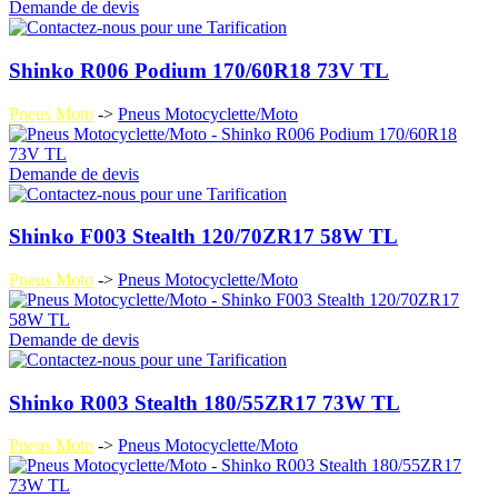
Demande de devis
Shinko R006 Podium 170/60R18 73V TL
Pneus Moto
->
Pneus Motocyclette/Moto
Demande de devis
Shinko F003 Stealth 120/70ZR17 58W TL
Pneus Moto
->
Pneus Motocyclette/Moto
Demande de devis
Shinko R003 Stealth 180/55ZR17 73W TL
Pneus Moto
->
Pneus Motocyclette/Moto