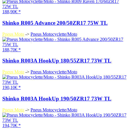
188,90€ *
Shinko R005 Advance 200/50ZR17 75W TL
Pneus Moto
->
Pneus Motocyclette/Moto
188,70€ *
Shinko R003A HookUp 180/55ZR17 73W TL
Pneus Moto
->
Pneus Motocyclette/Moto
190,10€ *
Shinko R003A HookUp 190/50ZR17 73W TL
Pneus Moto
->
Pneus Motocyclette/Moto
194,70€ *