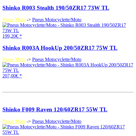
Shinko R003 Stealth 190/50ZR17 73W TL
Pneus Moto
->
Pneus Motocyclette/Moto
199,20€ *
Shinko R003A HookUp 200/50ZR17 75W TL
Pneus Moto
->
Pneus Motocyclette/Moto
207,00€ *
Shinko F009 Raven 120/60ZR17 55W TL
Pneus Moto
->
Pneus Motocyclette/Moto