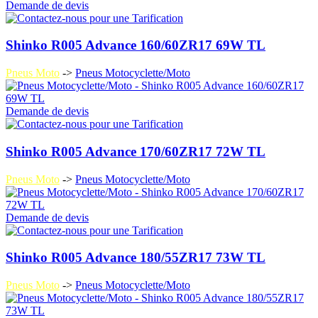
Demande de devis
Shinko R005 Advance 160/60ZR17 69W TL
Pneus Moto
->
Pneus Motocyclette/Moto
Demande de devis
Shinko R005 Advance 170/60ZR17 72W TL
Pneus Moto
->
Pneus Motocyclette/Moto
Demande de devis
Shinko R005 Advance 180/55ZR17 73W TL
Pneus Moto
->
Pneus Motocyclette/Moto