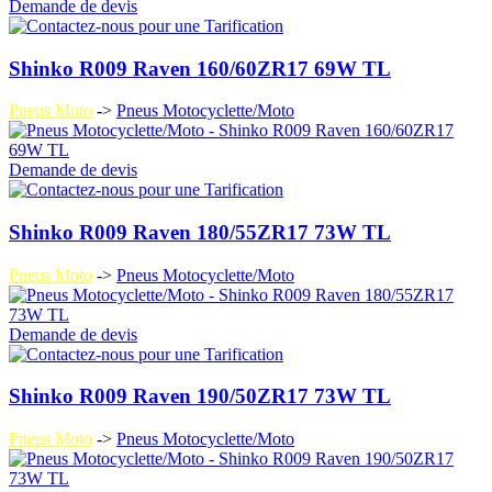
Demande de devis
Shinko R009 Raven 160/60ZR17 69W TL
Pneus Moto
->
Pneus Motocyclette/Moto
Demande de devis
Shinko R009 Raven 180/55ZR17 73W TL
Pneus Moto
->
Pneus Motocyclette/Moto
Demande de devis
Shinko R009 Raven 190/50ZR17 73W TL
Pneus Moto
->
Pneus Motocyclette/Moto