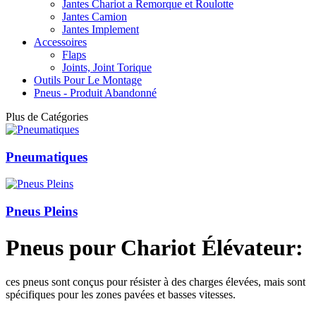
Jantes Chariot a Remorque et Roulotte
Jantes Camion
Jantes Implement
Accessoires
Flaps
Joints, Joint Torique
Outils Pour Le Montage
Pneus - Produit Abandonné
Plus de Catégories
Pneumatiques
Pneus Pleins
Pneus pour Chariot Élévateur:
ces pneus sont conçus pour résister à des charges élevées, mais sont
spécifiques pour les zones pavées et basses vitesses.