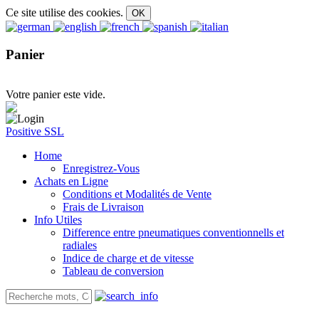
Ce site utilise des cookies.
Panier
Votre panier este vide.
Positive SSL
Home
Enregistrez-Vous
Achats en Ligne
Conditions et Modalités de Vente
Frais de Livraison
Info Utiles
Difference entre pneumatiques conventionnells et
radiales
Indice de charge et de vitesse
Tableau de conversion