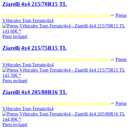
Ziarelli 4x4 215/70R15 TL
Pneus Auto, Tout- Terrain, Chariot Remorque et Roulotte
->
Pneus
Vèhicules Tout-Terrain/4x4
141,60€ *
Pneu rechapé
Ziarelli 4x4 215/75R15 TL
Pneus Auto, Tout- Terrain, Chariot Remorque et Roulotte
->
Pneus
Vèhicules Tout-Terrain/4x4
141,50€ *
Pneu rechapé
Ziarelli 4x4 205/80R16 TL
Pneus Auto, Tout- Terrain, Chariot Remorque et Roulotte
->
Pneus
Vèhicules Tout-Terrain/4x4
144,90€ *
Pneu rechapé