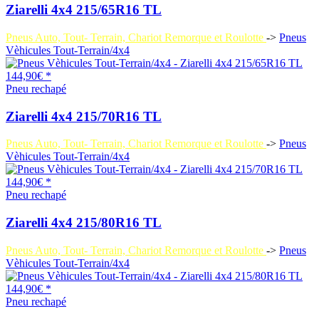
Ziarelli 4x4 215/65R16 TL
Pneus Auto, Tout- Terrain, Chariot Remorque et Roulotte
->
Pneus
Vèhicules Tout-Terrain/4x4
144,90€ *
Pneu rechapé
Ziarelli 4x4 215/70R16 TL
Pneus Auto, Tout- Terrain, Chariot Remorque et Roulotte
->
Pneus
Vèhicules Tout-Terrain/4x4
144,90€ *
Pneu rechapé
Ziarelli 4x4 215/80R16 TL
Pneus Auto, Tout- Terrain, Chariot Remorque et Roulotte
->
Pneus
Vèhicules Tout-Terrain/4x4
144,90€ *
Pneu rechapé