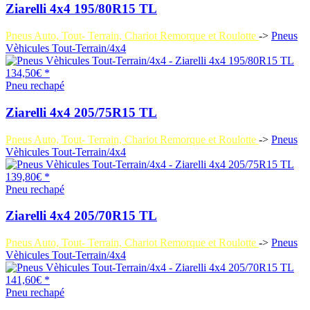
Ziarelli 4x4 195/80R15 TL
Pneus Auto, Tout- Terrain, Chariot Remorque et Roulotte
->
Pneus
Vèhicules Tout-Terrain/4x4
134,50€ *
Pneu rechapé
Ziarelli 4x4 205/75R15 TL
Pneus Auto, Tout- Terrain, Chariot Remorque et Roulotte
->
Pneus
Vèhicules Tout-Terrain/4x4
139,80€ *
Pneu rechapé
Ziarelli 4x4 205/70R15 TL
Pneus Auto, Tout- Terrain, Chariot Remorque et Roulotte
->
Pneus
Vèhicules Tout-Terrain/4x4
141,60€ *
Pneu rechapé