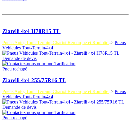
Ziarelli 4x4 H78R15 TL
Pneus Auto, Tout- Terrain, Chariot Remorque et Roulotte
->
Pneus
Vèhicules Tout-Terrain/4x4
Demande de devis
Pneu rechapé
Ziarelli 4x4 255/75R16 TL
Pneus Auto, Tout- Terrain, Chariot Remorque et Roulotte
->
Pneus
Vèhicules Tout-Terrain/4x4
Demande de devis
Pneu rechapé