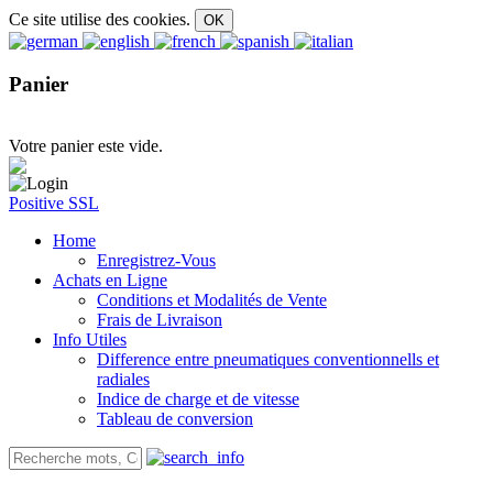
Ce site utilise des cookies.
Panier
Votre panier este vide.
Positive SSL
Home
Enregistrez-Vous
Achats en Ligne
Conditions et Modalités de Vente
Frais de Livraison
Info Utiles
Difference entre pneumatiques conventionnells et
radiales
Indice de charge et de vitesse
Tableau de conversion