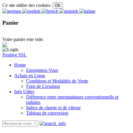
Ce site utilise des cookies.
Panier
Votre panier este vide.
Positive SSL
Home
Enregistrez-Vous
Achats en Ligne
Conditions et Modalités de Vente
Frais de Livraison
Info Utiles
Difference entre pneumatiques conventionnells et
radiales
Indice de charge et de vitesse
Tableau de conversion