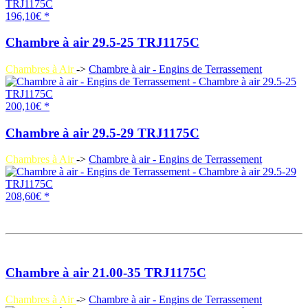
196,10€ *
Chambre à air 29.5-25 TRJ1175C
Chambres à Air
->
Chambre à air - Engins de Terrassement
200,10€ *
Chambre à air 29.5-29 TRJ1175C
Chambres à Air
->
Chambre à air - Engins de Terrassement
208,60€ *
Chambre à air 21.00-35 TRJ1175C
Chambres à Air
->
Chambre à air - Engins de Terrassement