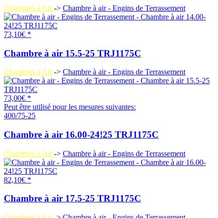
Chambres à Air
->
Chambre à air - Engins de Terrassement
73,10€ *
Chambre à air 15.5-25 TRJ1175C
Chambres à Air
->
Chambre à air - Engins de Terrassement
73,00€ *
Peut être utilisé pour les mesures suivantes:
400/75-25
Chambre à air 16.00-24!25 TRJ1175C
Chambres à Air
->
Chambre à air - Engins de Terrassement
82,10€ *
Chambre à air 17.5-25 TRJ1175C
Chambres à Air
->
Chambre à air - Engins de Terrassement