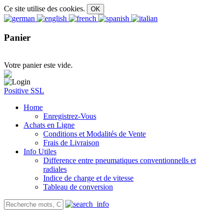
Ce site utilise des cookies.
Panier
Votre panier este vide.
Positive SSL
Home
Enregistrez-Vous
Achats en Ligne
Conditions et Modalités de Vente
Frais de Livraison
Info Utiles
Difference entre pneumatiques conventionnells et
radiales
Indice de charge et de vitesse
Tableau de conversion