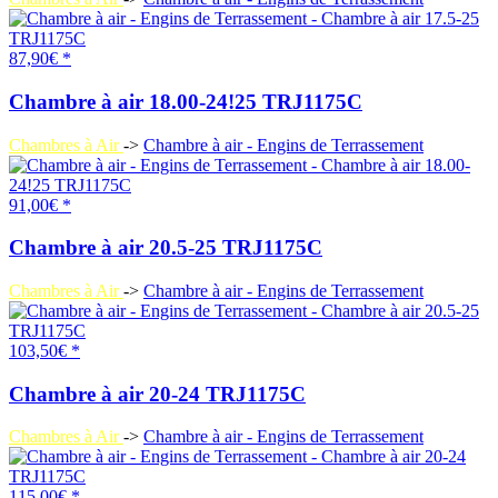
87,90€ *
Chambre à air 18.00-24!25 TRJ1175C
Chambres à Air
->
Chambre à air - Engins de Terrassement
91,00€ *
Chambre à air 20.5-25 TRJ1175C
Chambres à Air
->
Chambre à air - Engins de Terrassement
103,50€ *
Chambre à air 20-24 TRJ1175C
Chambres à Air
->
Chambre à air - Engins de Terrassement
115,00€ *