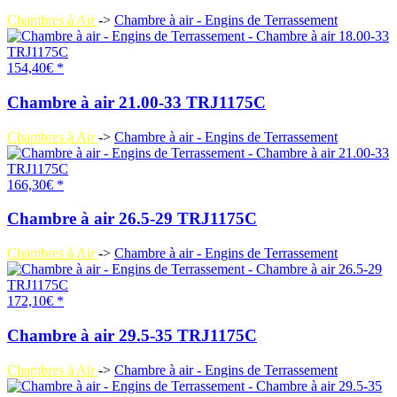
Chambres à Air
->
Chambre à air - Engins de Terrassement
154,40€ *
Chambre à air 21.00-33 TRJ1175C
Chambres à Air
->
Chambre à air - Engins de Terrassement
166,30€ *
Chambre à air 26.5-29 TRJ1175C
Chambres à Air
->
Chambre à air - Engins de Terrassement
172,10€ *
Chambre à air 29.5-35 TRJ1175C
Chambres à Air
->
Chambre à air - Engins de Terrassement