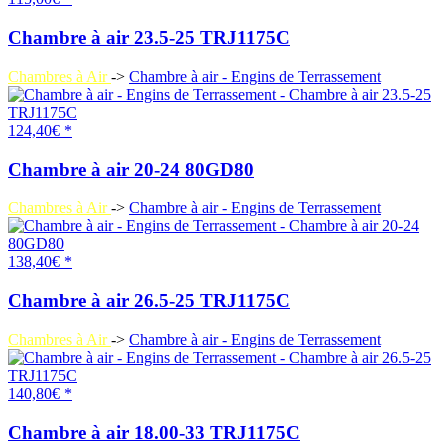
Chambre à air 23.5-25 TRJ1175C
Chambres à Air
->
Chambre à air - Engins de Terrassement
124,40€ *
Chambre à air 20-24 80GD80
Chambres à Air
->
Chambre à air - Engins de Terrassement
138,40€ *
Chambre à air 26.5-25 TRJ1175C
Chambres à Air
->
Chambre à air - Engins de Terrassement
140,80€ *
Chambre à air 18.00-33 TRJ1175C