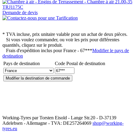
Demande de devis
* TVA incluse, prix unitaire valable pour un achat de deux pièces.
Si vous voulez commander, ou voir les prix pour différentes
quantités, cliquez sur le produit.
Frais d'expédition inclus pour
France - 67***
Modifier le pays de
destination
Pays de destination
Code Postal de destination
Working-Tyres par Torsten Eisold - Lange Str.20 - D-37139
Adelebsen - Allemagne - TVA: DE257264069
shop@working-
tyres.eu