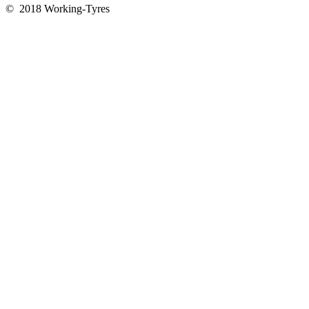
© 2018 Working-Tyres