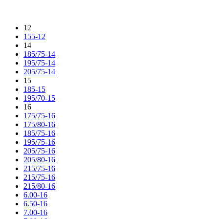
12
155-12
14
185/75-14
195/75-14
205/75-14
15
185-15
195/70-15
16
175/75-16
175/80-16
185/75-16
195/75-16
205/75-16
205/80-16
215/75-16
215/75-16
215/80-16
6.00-16
6.50-16
7.00-16