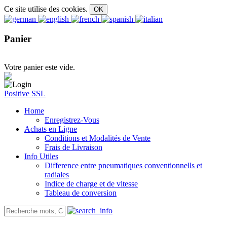
Ce site utilise des cookies.
Panier
Votre panier este vide.
Positive SSL
Home
Enregistrez-Vous
Achats en Ligne
Conditions et Modalités de Vente
Frais de Livraison
Info Utiles
Difference entre pneumatiques conventionnells et
radiales
Indice de charge et de vitesse
Tableau de conversion