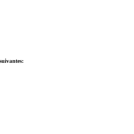
 suivantes: