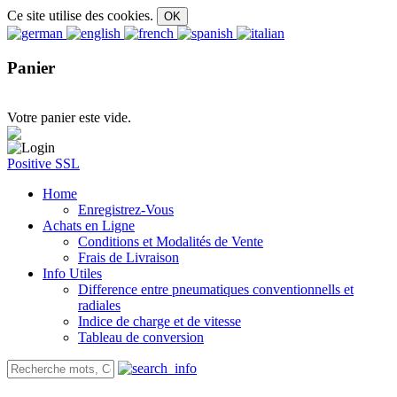
Ce site utilise des cookies.
Panier
Votre panier este vide.
Positive SSL
Home
Enregistrez-Vous
Achats en Ligne
Conditions et Modalités de Vente
Frais de Livraison
Info Utiles
Difference entre pneumatiques conventionnells et
radiales
Indice de charge et de vitesse
Tableau de conversion