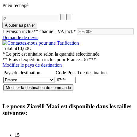
Pneu rechapé
Livraison inclus**
chaque TVA incl.*
Demande de devis
Total:
410,60€
* Le prix est unitaire selon la quantité sélectionnée
** Frais d'expédition inclus pour
France - 67***
Modifier le pays de destination
Pays de destination
Code Postal de destination
Le pneus
Ziarelli Maxi
est disponible dans les tailles
suivantes:
15