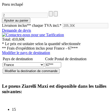
Pneu rechapé
Livraison inclus**
chaque TVA incl.*
Demande de devis
Total:
410,60€
* Le prix est unitaire selon la quantité sélectionnée
** Frais d'expédition inclus pour
France - 67***
Modifier le pays de destination
Pays de destination
Code Postal de destination
Le pneus
Ziarelli Maxi
est disponible dans les tailles
suivantes:
15