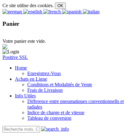
Ce site utilise des cookies.
Panier
Votre panier este vide.
Positive SSL
Home
Enregistrez-Vous
Achats en Ligne
Conditions et Modalités de Vente
Frais de Livraison
Info Utiles
Difference entre pneumatiques conventionnells et
radiales
Indice de charge et de vitesse
Tableau de conversion