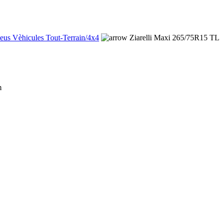
eus Vèhicules Tout-Terrain/4x4
Ziarelli Maxi 265/75R15 TL