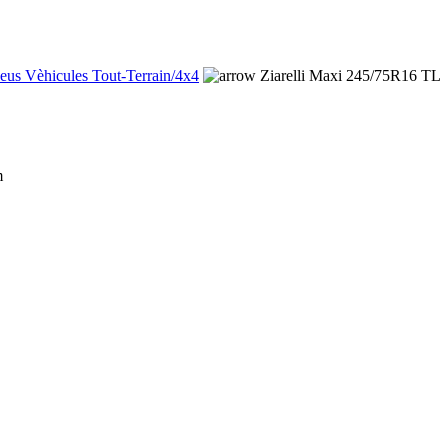
eus Vèhicules Tout-Terrain/4x4
Ziarelli Maxi 245/75R16 TL