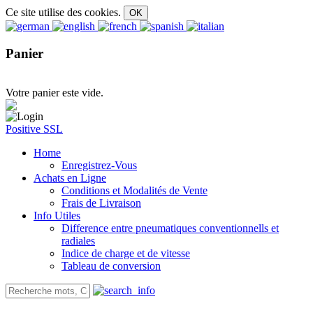
Ce site utilise des cookies.
Panier
Votre panier este vide.
Positive SSL
Home
Enregistrez-Vous
Achats en Ligne
Conditions et Modalités de Vente
Frais de Livraison
Info Utiles
Difference entre pneumatiques conventionnells et
radiales
Indice de charge et de vitesse
Tableau de conversion