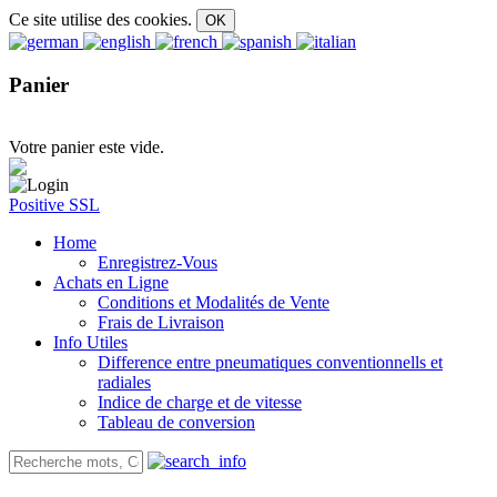
Ce site utilise des cookies.
Panier
Votre panier este vide.
Positive SSL
Home
Enregistrez-Vous
Achats en Ligne
Conditions et Modalités de Vente
Frais de Livraison
Info Utiles
Difference entre pneumatiques conventionnells et
radiales
Indice de charge et de vitesse
Tableau de conversion