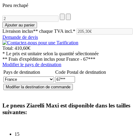
Pneu rechapé
Livraison inclus**
chaque TVA incl.*
Demande de devis
Total:
410,60€
* Le prix est unitaire selon la quantité sélectionnée
** Frais d'expédition inclus pour
France - 67***
Modifier le pays de destination
Pays de destination
Code Postal de destination
Le pneus
Ziarelli Maxi
est disponible dans les tailles
suivantes:
15