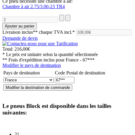
Ce pneu nécessite une chambre à air:
Chambre à air 2.75/3.00-23 TR4
Livraison inclus**
chaque TVA incl.*
Demande de devis
Total:
216,00€
* Le prix est unitaire selon la quantité sélectionnée
** Frais d'expédition inclus pour
France - 67***
Modifier le pays de destination
Pays de destination
Code Postal de destination
Le pneus
Block
est disponible dans les tailles
suivantes:
21