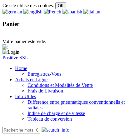
Ce site utilise des cookies.
Panier
Votre panier este vide.
Positive SSL
Home
Enregistrez-Vous
Achats en Ligne
Conditions et Modalités de Vente
Frais de Livraison
Info Utiles
Difference entre pneumatiques conventionnells et
radiales
Indice de charge et de vitesse
Tableau de conversion