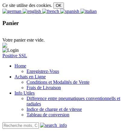
Ce site utilise des cookies.
Panier
Votre panier este vide.
Positive SSL
Home
Enregistrez-Vous
Achats en Ligne
Conditions et Modalités de Vente
Frais de Livraison
Info Utiles
Difference entre pneumatiques conventionnells et
radiales
Indice de charge et de vitesse
Tableau de conversion