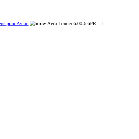
eus pour Avion
Aero Trainer 6.00-6 6PR TT