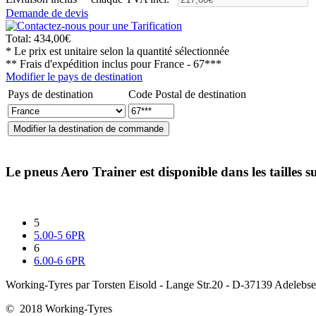
Demande de devis
Total:
434,00€
* Le prix est unitaire selon la quantité sélectionnée
** Frais d'expédition inclus pour
France - 67***
Modifier le pays de destination
Pays de destination
Code Postal de destination
Le pneus
Aero Trainer
est disponible dans les tailles s
5
5.00-5 6PR
6
6.00-6 6PR
Working-Tyres par Torsten Eisold - Lange Str.20 - D-37139 Adele
© 2018 Working-Tyres