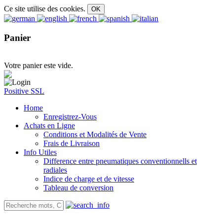
Ce site utilise des cookies.
Panier
Votre panier este vide.
Positive SSL
Home
Enregistrez-Vous
Achats en Ligne
Conditions et Modalités de Vente
Frais de Livraison
Info Utiles
Difference entre pneumatiques conventionnells et
radiales
Indice de charge et de vitesse
Tableau de conversion