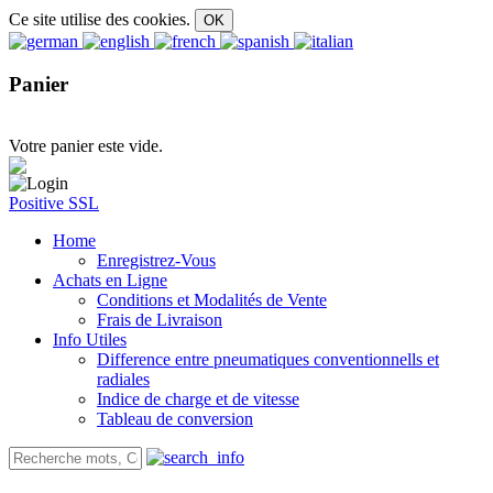
Ce site utilise des cookies.
Panier
Votre panier este vide.
Positive SSL
Home
Enregistrez-Vous
Achats en Ligne
Conditions et Modalités de Vente
Frais de Livraison
Info Utiles
Difference entre pneumatiques conventionnells et
radiales
Indice de charge et de vitesse
Tableau de conversion