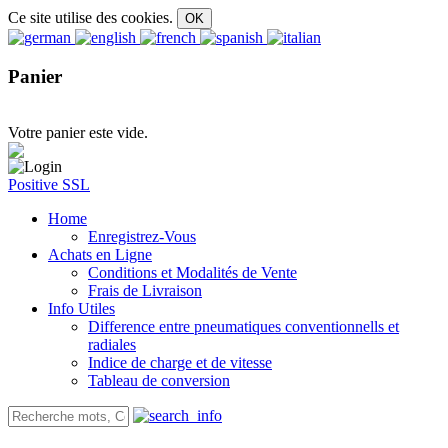
Ce site utilise des cookies.
Panier
Votre panier este vide.
Positive SSL
Home
Enregistrez-Vous
Achats en Ligne
Conditions et Modalités de Vente
Frais de Livraison
Info Utiles
Difference entre pneumatiques conventionnells et
radiales
Indice de charge et de vitesse
Tableau de conversion