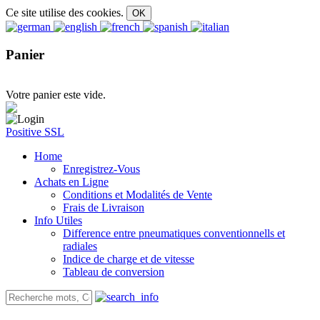
Ce site utilise des cookies.
Panier
Votre panier este vide.
Positive SSL
Home
Enregistrez-Vous
Achats en Ligne
Conditions et Modalités de Vente
Frais de Livraison
Info Utiles
Difference entre pneumatiques conventionnells et
radiales
Indice de charge et de vitesse
Tableau de conversion