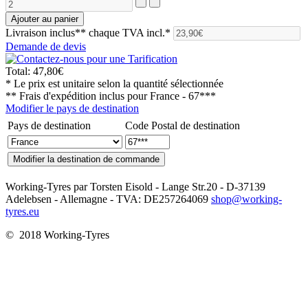
Livraison inclus**
chaque TVA incl.*
Demande de devis
Total:
47,80€
* Le prix est unitaire selon la quantité sélectionnée
** Frais d'expédition inclus pour
France - 67***
Modifier le pays de destination
Pays de destination
Code Postal de destination
Working-Tyres par Torsten Eisold - Lange Str.20 - D-37139
Adelebsen - Allemagne - TVA: DE257264069
shop@working-
tyres.eu
© 2018 Working-Tyres