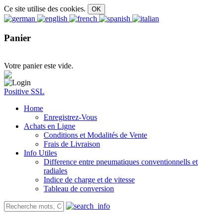
Ce site utilise des cookies.
Panier
Votre panier este vide.
Positive SSL
Home
Enregistrez-Vous
Achats en Ligne
Conditions et Modalités de Vente
Frais de Livraison
Info Utiles
Difference entre pneumatiques conventionnells et
radiales
Indice de charge et de vitesse
Tableau de conversion