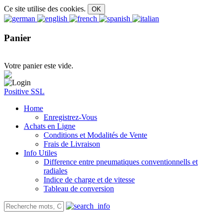
Ce site utilise des cookies.
Panier
Votre panier este vide.
Positive SSL
Home
Enregistrez-Vous
Achats en Ligne
Conditions et Modalités de Vente
Frais de Livraison
Info Utiles
Difference entre pneumatiques conventionnells et
radiales
Indice de charge et de vitesse
Tableau de conversion