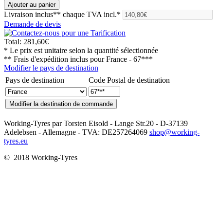
Livraison inclus**
chaque TVA incl.*
Demande de devis
Total:
281,60€
* Le prix est unitaire selon la quantité sélectionnée
** Frais d'expédition inclus pour
France - 67***
Modifier le pays de destination
Pays de destination
Code Postal de destination
Working-Tyres par Torsten Eisold - Lange Str.20 - D-37139
Adelebsen - Allemagne - TVA: DE257264069
shop@working-
tyres.eu
© 2018 Working-Tyres