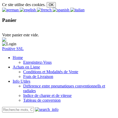
Ce site utilise des cookies.
Panier
Votre panier este vide.
Positive SSL
Home
Enregistrez-Vous
Achats en Ligne
Conditions et Modalités de Vente
Frais de Livraison
Info Utiles
Difference entre pneumatiques conventionnells et
radiales
Indice de charge et de vitesse
Tableau de conversion