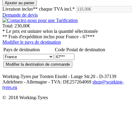
Livraison inclus**
chaque TVA incl.*
Demande de devis
Total:
230,00€
* Le prix est unitaire selon la quantité sélectionnée
** Frais d'expédition inclus pour
France - 67***
Modifier le pays de destination
Pays de destination
Code Postal de destination
Working-Tyres par Torsten Eisold - Lange Str.20 - D-37139
Adelebsen - Allemagne - TVA: DE257264069
shop@working-
tyres.eu
© 2018 Working-Tyres