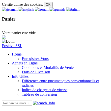
Ce site utilise des cookies.
Panier
Votre panier este vide.
Positive SSL
Home
Enregistrez-Vous
Achats en Ligne
Conditions et Modalités de Vente
Frais de Livraison
Info Utiles
Difference entre pneumatiques conventionnells et
radiales
Indice de charge et de vitesse
Tableau de conversion