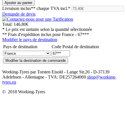
Livraison inclus**
chaque TVA incl.*
Demande de devis
Total:
146,80€
* Le prix est unitaire selon la quantité sélectionnée
** Frais d'expédition inclus pour
France - 67***
Modifier le pays de destination
Pays de destination
Code Postal de destination
Working-Tyres par Torsten Eisold - Lange Str.20 - D-37139
Adelebsen - Allemagne - TVA: DE257264069
shop@working-
tyres.eu
© 2018 Working-Tyres